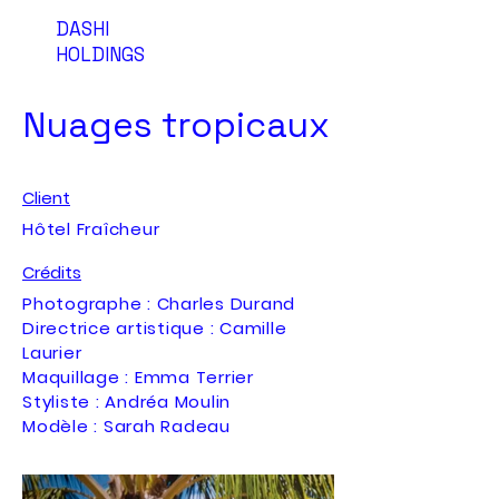
DASHI
HOLDINGS
Nuages tropicaux
Client
Hôtel Fraîcheur
Crédits
Photographe : Charles Durand
Directrice artistique : Camille
Laurier
Maquillage : Emma Terrier
Styliste : Andréa Moulin
Modèle : Sarah Radeau