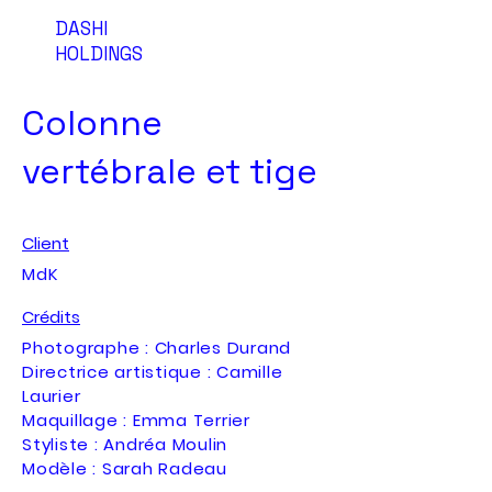
DASHI
HOLDINGS
Colonne
vertébrale et tige
Client
MdK
Crédits
Photographe : Charles Durand
Directrice artistique : Camille
Laurier
Maquillage : Emma Terrier
Styliste : Andréa Moulin
Modèle : Sarah Radeau